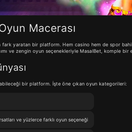
r Oyun Macerası
 fark yaratan bir platform. Hem casino hem de spor bahis
laşımı ve zengin oyun seçenekleriyle MasalBet, komple bir
ünyası
ileceği bir platform. İşte öne çıkan oyun kategorileri:
rsatları ve yüzlerce farklı oyun seçeneği