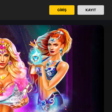
GIRIŞ
KAYIT