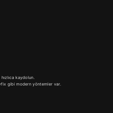
 hızlıca kaydolun.
yfix gibi modern yöntemler var.